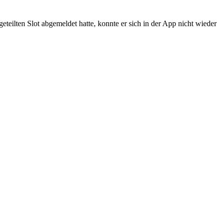
teilten Slot abgemeldet hatte, konnte er sich in der App nicht wieder