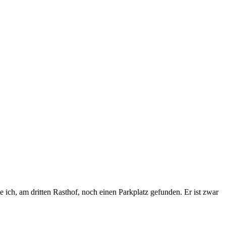
 ich, am dritten Rasthof, noch einen Parkplatz gefunden. Er ist zwar