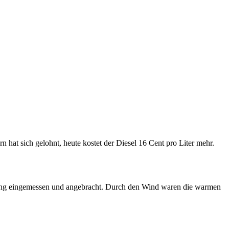
at sich gelohnt, heute kostet der Diesel 16 Cent pro Liter mehr.
dung eingemessen und angebracht. Durch den Wind waren die warmen