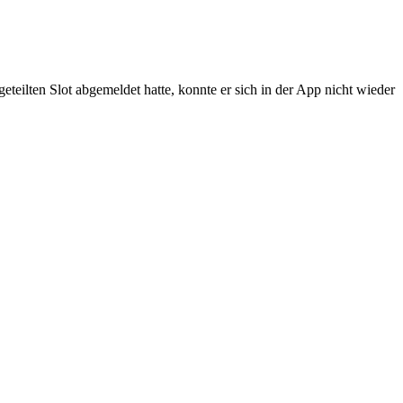
teilten Slot abgemeldet hatte, konnte er sich in der App nicht wieder