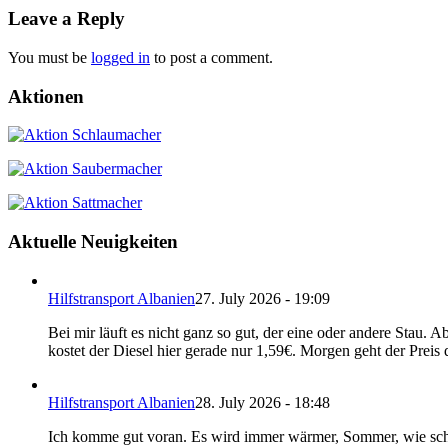
Leave a Reply
You must be
logged in
to post a comment.
Aktionen
Aktuelle Neuigkeiten
Hilfstransport Albanien
27. July 2026 - 19:09
Bei mir läuft es nicht ganz so gut, der eine oder andere Stau. 
kostet der Diesel hier gerade nur 1,59€. Morgen geht der Prei
Hilfstransport Albanien
28. July 2026 - 18:48
Ich komme gut voran. Es wird immer wärmer, Sommer, wie schön