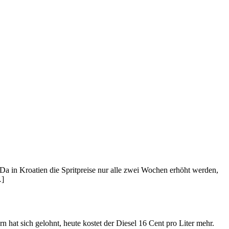
. Da in Kroatien die Spritpreise nur alle zwei Wochen erhöht werden,
…]
at sich gelohnt, heute kostet der Diesel 16 Cent pro Liter mehr.