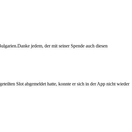
ulgarien.Danke jedem, der mit seiner Spende auch diesen
teilten Slot abgemeldet hatte, konnte er sich in der App nicht wieder