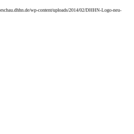
vorschau.dhhn.de/wp-content/uploads/2014/02/DHHN-Logo-neu-