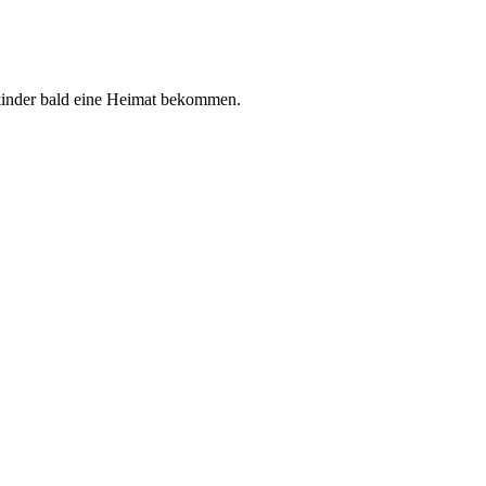
nkinder bald eine Heimat bekommen.