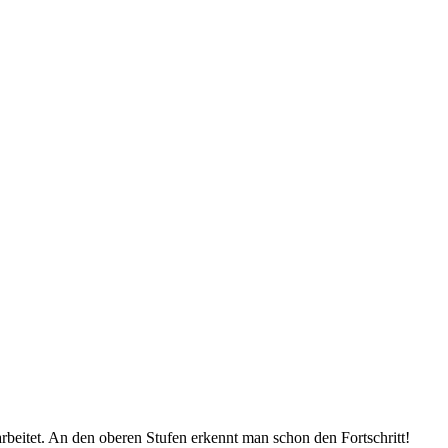
beitet. An den oberen Stufen erkennt man schon den Fortschritt!