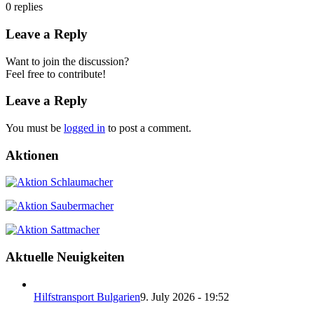
0
replies
Leave a Reply
Want to join the discussion?
Feel free to contribute!
Leave a Reply
You must be
logged in
to post a comment.
Aktionen
Aktuelle Neuigkeiten
Hilfstransport Bulgarien
9. July 2026 - 19:52