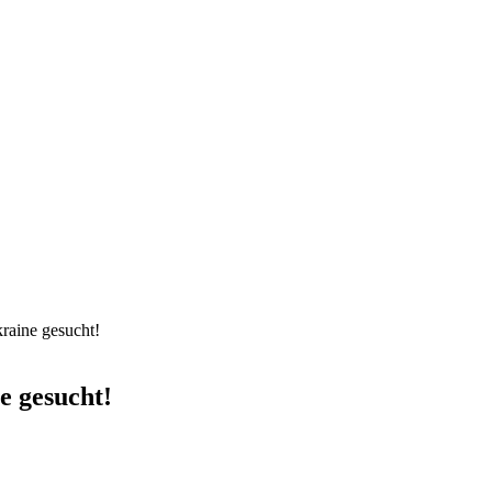
kraine gesucht!
e gesucht!