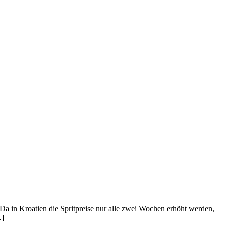
. Da in Kroatien die Spritpreise nur alle zwei Wochen erhöht werden,
…]