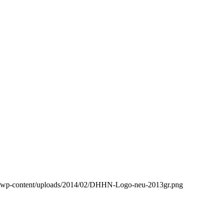
de/wp-content/uploads/2014/02/DHHN-Logo-neu-2013gr.png