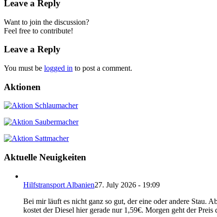
Leave a Reply
Want to join the discussion?
Feel free to contribute!
Leave a Reply
You must be
logged in
to post a comment.
Aktionen
Aktuelle Neuigkeiten
Hilfstransport Albanien
27. July 2026 - 19:09
Bei mir läuft es nicht ganz so gut, der eine oder andere Stau. 
kostet der Diesel hier gerade nur 1,59€. Morgen geht der Prei