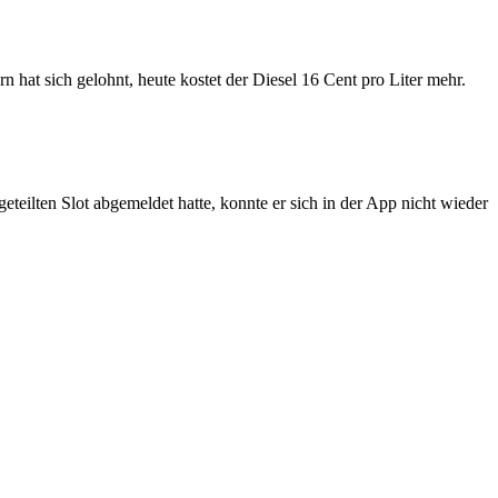
at sich gelohnt, heute kostet der Diesel 16 Cent pro Liter mehr.
teilten Slot abgemeldet hatte, konnte er sich in der App nicht wieder