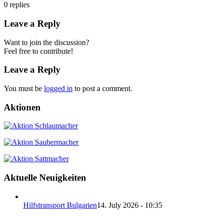
0
replies
Leave a Reply
Want to join the discussion?
Feel free to contribute!
Leave a Reply
You must be
logged in
to post a comment.
Aktionen
Aktuelle Neuigkeiten
Hilfstransport Bulgarien
14. July 2026 - 10:35