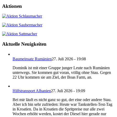
Aktionen
Aktuelle Neuigkeiten
Baumeinsatz Rumänien
27. Juli 2026 - 19:08
Dominik ist mit einer Gruppe junger Leute nach Rumänien
unterwegs. Sie kommen gut voran, völlig ohne Stau. Gegen
22 Uhr kommen sie am Ziel, der Boas Farm, an.
Hilfstransport Albanien
27. Juli 2026 - 19:09
Bei mir läuft es nicht ganz so gut, der eine oder andere Stau.
Aber ich bin sehr zufrieden: Heute war Tankstellen-Test-Tag
in Kroatien. Da in Kroatien die Spritpreise nur alle zwei
Wochen erhöht werden, kostet der Diesel hier gerade nur