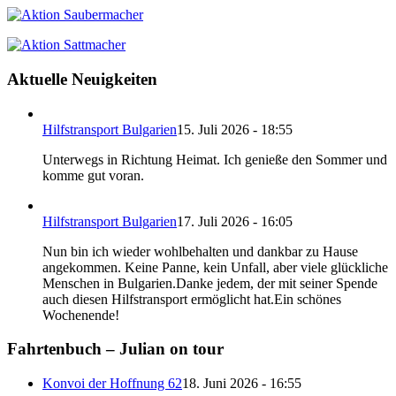
Aktuelle Neuigkeiten
Hilfstransport Bulgarien
15. Juli 2026 - 18:55
Unterwegs in Richtung Heimat. Ich genieße den Sommer und
komme gut voran.
Hilfstransport Bulgarien
17. Juli 2026 - 16:05
Nun bin ich wieder wohlbehalten und dankbar zu Hause
angekommen. Keine Panne, kein Unfall, aber viele glückliche
Menschen in Bulgarien.Danke jedem, der mit seiner Spende
auch diesen Hilfstransport ermöglicht hat.Ein schönes
Wochenende!
Fahrtenbuch – Julian on tour
Konvoi der Hoffnung 62
18. Juni 2026 - 16:55