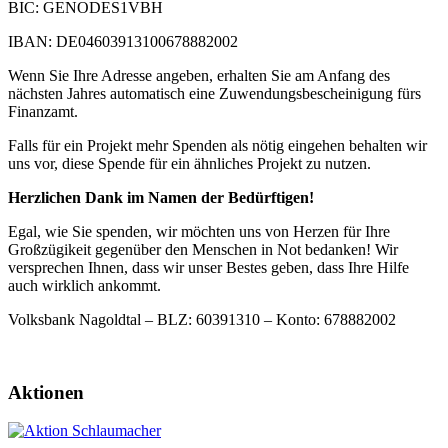
BIC: GENODES1VBH
IBAN: DE04603913100678882002
Wenn Sie Ihre Adresse angeben, erhalten Sie am Anfang des
nächsten Jahres automatisch eine Zuwendungsbescheinigung fürs
Finanzamt.
Falls für ein Projekt mehr Spenden als nötig eingehen behalten wir
uns vor, diese Spende für ein ähnliches Projekt zu nutzen.
Herzlichen Dank im Namen der Bedürftigen!
Egal, wie Sie spenden, wir möchten uns von Herzen für Ihre
Großzügikeit gegenüber den Menschen in Not bedanken! Wir
versprechen Ihnen, dass wir unser Bestes geben, dass Ihre Hilfe
auch wirklich ankommt.
Volksbank Nagoldtal – BLZ: 60391310 – Konto: 678882002
Aktionen