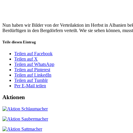
Nun haben wir Bilder von der Verteilaktion im Herbst in Albanien be
Berdürftigen in den Bergdörfern verteilt. Wie sie sehen können, musst
Teile diesen Eintrag
Teilen auf Facebook
Teilen auf X
Teilen auf WhatsApp
Teilen auf Pinterest
Teilen auf LinkedIn
Teilen auf Tumblr
Per E-Mail teilen
Aktionen