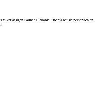
 zuverlässigen Partner Diakonia Albania hat sie persönlich an
t.