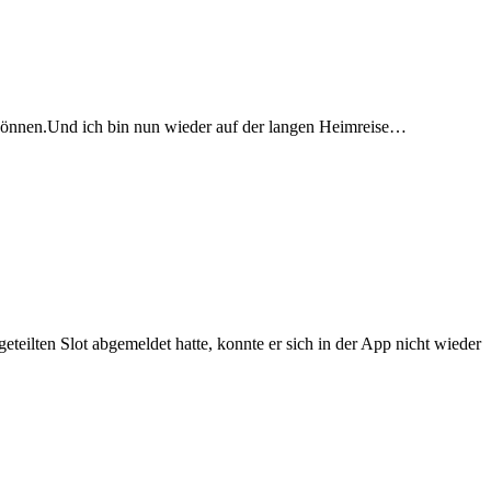
können.Und ich bin nun wieder auf der langen Heimreise…
teilten Slot abgemeldet hatte, konnte er sich in der App nicht wieder