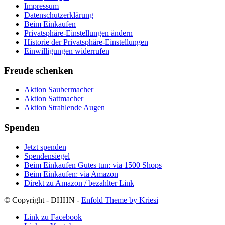
Impressum
Datenschutzerklärung
Beim Einkaufen
Privatsphäre-Einstellungen ändern
Historie der Privatsphäre-Einstellungen
Einwilligungen widerrufen
Freude schenken
Aktion Saubermacher
Aktion Sattmacher
Aktion Strahlende Augen
Spenden
Jetzt spenden
Spendensiegel
Beim Einkaufen Gutes tun: via 1500 Shops
Beim Einkaufen: via Amazon
Direkt zu Amazon / bezahlter Link
© Copyright - DHHN -
Enfold Theme by Kriesi
Link zu Facebook