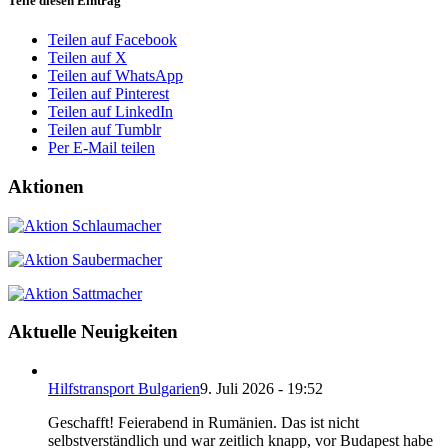
Teile diesen Eintrag
Teilen auf Facebook
Teilen auf X
Teilen auf WhatsApp
Teilen auf Pinterest
Teilen auf LinkedIn
Teilen auf Tumblr
Per E-Mail teilen
Aktionen
Aktuelle Neuigkeiten
Hilfstransport Bulgarien
9. Juli 2026 - 19:52
Geschafft! Feierabend in Rumänien. Das ist nicht
selbstverständlich und war zeitlich knapp, vor Budapest habe