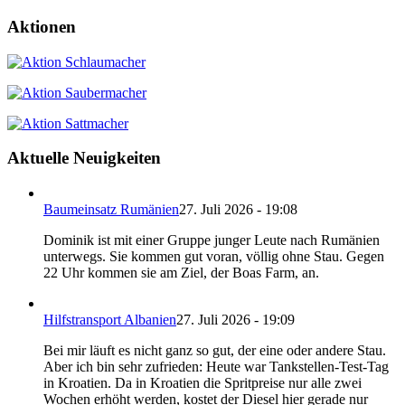
Aktionen
Aktuelle Neuigkeiten
Baumeinsatz Rumänien
27. Juli 2026 - 19:08
Dominik ist mit einer Gruppe junger Leute nach Rumänien
unterwegs. Sie kommen gut voran, völlig ohne Stau. Gegen
22 Uhr kommen sie am Ziel, der Boas Farm, an.
Hilfstransport Albanien
27. Juli 2026 - 19:09
Bei mir läuft es nicht ganz so gut, der eine oder andere Stau.
Aber ich bin sehr zufrieden: Heute war Tankstellen-Test-Tag
in Kroatien. Da in Kroatien die Spritpreise nur alle zwei
Wochen erhöht werden, kostet der Diesel hier gerade nur