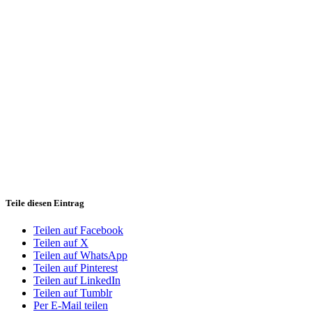
Teile diesen Eintrag
Teilen auf Facebook
Teilen auf X
Teilen auf WhatsApp
Teilen auf Pinterest
Teilen auf LinkedIn
Teilen auf Tumblr
Per E-Mail teilen