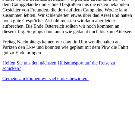
dem Campgelände und schnell begrüßten uns die ersten bekannten
Gesichter von Freunden, die dort auf dem Camp eine Woche lang
zusammen lebten. Wir schlenderten etwas über dad Areal und hatten
noch gute Gespräche. Alsbald mussten wir dann aber leider
aufbrechen. Bis Ende Österreich sollten wir noch kommen an
diesem Tag. So gings dann auch wie gedacht noch bis zum Attersee.
Freitag Nachmittags kamen wir dann in Ulm wohlbehalten an.
Parkten den Lkw und konnten wie geplant mit dem Pkw die Fahrt
gut zu Ende bringen.
Helfen Sie uns den nächsten Hilfstransport auf die Reise zu
schicken?
Gemeinsam können wir viel Gutes bewirken.