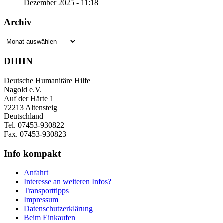
Dezember 2025 - 11:18
Archiv
Archiv
DHHN
Deutsche Humanitäre Hilfe
Nagold e.V.
Auf der Härte 1
72213 Altensteig
Deutschland
Tel. 07453-930822
Fax. 07453-930823
Info kompakt
Anfahrt
Interesse an weiteren Infos?
Transporttipps
Impressum
Datenschutzerklärung
Beim Einkaufen