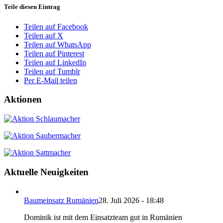
Teile diesen Eintrag
Teilen auf Facebook
Teilen auf X
Teilen auf WhatsApp
Teilen auf Pinterest
Teilen auf LinkedIn
Teilen auf Tumblr
Per E-Mail teilen
Aktionen
Aktuelle Neuigkeiten
Baumeinsatz Rumänien
28. Juli 2026 - 18:48
Dominik ist mit dem Einsatzteam gut in Rumänien