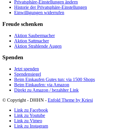
Privatsphäre-Einstellungen ändern
Historie der Privatsphäre-Einstellungen
Einwilligungen widerrufen
Freude schenken
Aktion Saubermacher
Aktion Sattmacher
Aktion Strahlende Augen
Spenden
Jetzt spenden
Spendensiegel
Beim Einkaufen Gutes tun: via 1500 Shops
Beim Einkaufen: via Amazon
Direkt zu Amazon / bezahlter Link
© Copyright - DHHN -
Enfold Theme by Kriesi
Link zu Facebook
Link zu Youtube
Link zu Vimeo
Link zu Instagram