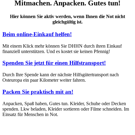
Mitmachen. Anpacken. Gutes tun!
Hier können Sie aktiv werden, wenn Ihnen die Not nicht
gleichgültig ist.
Beim online-Einkauf helfen!
Mit einem Klick mehr können Sie DHHN durch ihren Einkauf
finanziell unterstützen. Und es kostet sie keinen Pfennig!
Spenden Sie jetzt für einen Hilfstransport!
Durch Ihre Spende kann der nächste Hilfsgütertransport nach
Osteuropa ein paar Kilometer weiter fahren.
Packen Sie praktisch mit an!
Anpacken, Spaß haben, Gutes tun. Kleider, Schuhe oder Decken
spenden. Lkw beladen, Kleider sortieren oder Filme schneiden. Im
Einsatz für Menschen in Not.
Julians Fahrtenbuch: