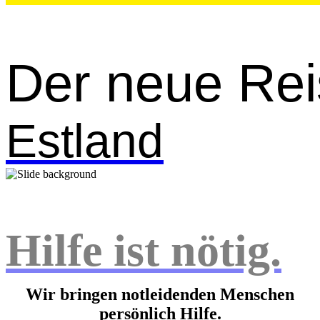
Der neue Reise
Estland
Hilfe ist nötig.
Wir bringen notleidenden Menschen
persönlich Hilfe.