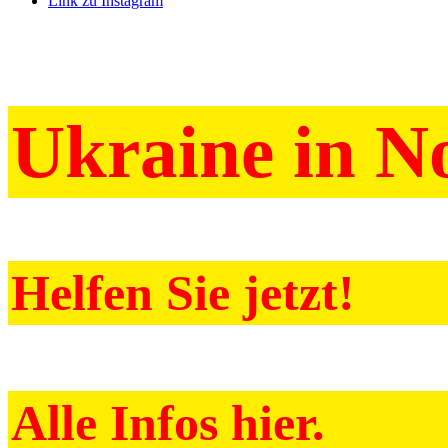
Link zu Instagram
Ukraine in N
Helfen Sie jetzt!
Alle Infos hier.