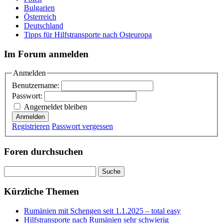
Bulgarien
Österreich
Deutschland
Tipps für Hilfstransporte nach Osteuropa
Im Forum anmelden
Anmelden
Benutzername:
Passwort:
Angemeldet bleiben
Anmelden
Registrieren
Passwort vergessen
Foren durchsuchen
Suchen
nach:
Kürzliche Themen
Rumänien mit Schengen seit 1.1.2025 – total easy
Hilfstransporte nach Rumänien sehr schwierig