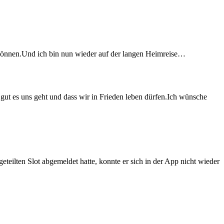
können.Und ich bin nun wieder auf der langen Heimreise…
t es uns geht und dass wir in Frieden leben dürfen.Ich wünsche
teilten Slot abgemeldet hatte, konnte er sich in der App nicht wieder