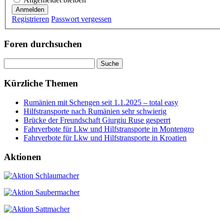
Anmelden
Registrieren
Passwort vergessen
Foren durchsuchen
Suchen
nach:
Kürzliche Themen
Rumänien mit Schengen seit 1.1.2025 – total easy
Hilfstransporte nach Rumänien sehr schwierig
Brücke der Freundschaft Giurgiu Ruse gesperrt
Fahrverbote für Lkw und Hilfstransporte in Montengro
Fahrverbote für Lkw und Hilfstransporte in Kroatien
Aktionen