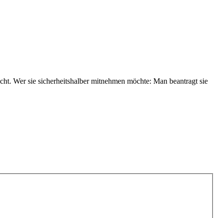
cht. Wer sie sicherheitshalber mitnehmen möchte: Man beantragt sie