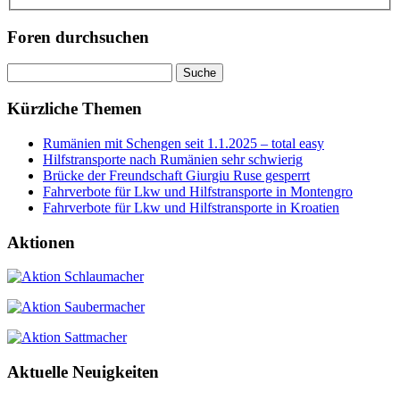
Foren durchsuchen
Suchen
nach:
Kürzliche Themen
Rumänien mit Schengen seit 1.1.2025 – total easy
Hilfstransporte nach Rumänien sehr schwierig
Brücke der Freundschaft Giurgiu Ruse gesperrt
Fahrverbote für Lkw und Hilfstransporte in Montengro
Fahrverbote für Lkw und Hilfstransporte in Kroatien
Aktionen
Aktuelle Neuigkeiten