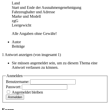
Land
Start und Ende der Ausnahmengenehmigung
Fahrzeughalter und Adresse
Marke und Modell
zgG
Leergewicht
Alle Angaben ohne Gewähr!
Autor
Beiträge
1 Antwort anzeigen (von insgesamt 1)
Sie müssen angemeldet sein, um zu diesem Thema eine
Antwort verfassen zu können.
Anmelden
Benutzername:
Passwort:
Angemeldet bleiben
Anmelden
Foren