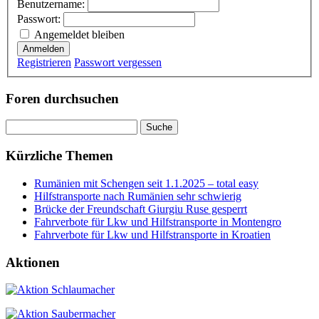
Benutzername:
Passwort:
Angemeldet bleiben
Anmelden
Registrieren
Passwort vergessen
Foren durchsuchen
Suchen
nach:
Kürzliche Themen
Rumänien mit Schengen seit 1.1.2025 – total easy
Hilfstransporte nach Rumänien sehr schwierig
Brücke der Freundschaft Giurgiu Ruse gesperrt
Fahrverbote für Lkw und Hilfstransporte in Montengro
Fahrverbote für Lkw und Hilfstransporte in Kroatien
Aktionen