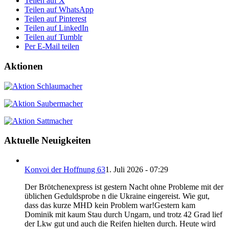
Teilen auf X
Teilen auf WhatsApp
Teilen auf Pinterest
Teilen auf LinkedIn
Teilen auf Tumblr
Per E-Mail teilen
Aktionen
Aktuelle Neuigkeiten
Konvoi der Hoffnung 63
1. Juli 2026 - 07:29
Der Brötchenexpress ist gestern Nacht ohne Probleme mit der
üblichen Geduldsprobe n die Ukraine eingereist. Wie gut,
dass das kurze MHD kein Problem war!Gestern kam
Dominik mit kaum Stau durch Ungarn, und trotz 42 Grad lief
der Lkw gut und auch die Reifen hielten durch. Heute wird