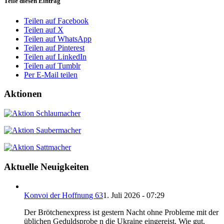
Teile diesen Eintrag
Teilen auf Facebook
Teilen auf X
Teilen auf WhatsApp
Teilen auf Pinterest
Teilen auf LinkedIn
Teilen auf Tumblr
Per E-Mail teilen
Aktionen
Aktuelle Neuigkeiten
Konvoi der Hoffnung 63
1. Juli 2026 - 07:29
Der Brötchenexpress ist gestern Nacht ohne Probleme mit der
üblichen Geduldsprobe n die Ukraine eingereist. Wie gut,