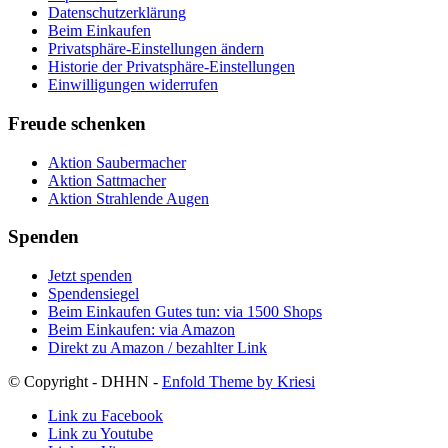
Datenschutzerklärung
Beim Einkaufen
Privatsphäre-Einstellungen ändern
Historie der Privatsphäre-Einstellungen
Einwilligungen widerrufen
Freude schenken
Aktion Saubermacher
Aktion Sattmacher
Aktion Strahlende Augen
Spenden
Jetzt spenden
Spendensiegel
Beim Einkaufen Gutes tun: via 1500 Shops
Beim Einkaufen: via Amazon
Direkt zu Amazon / bezahlter Link
© Copyright - DHHN -
Enfold Theme by Kriesi
Link zu Facebook
Link zu Youtube