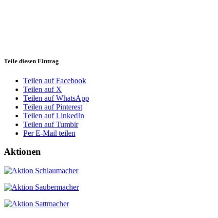
Teile diesen Eintrag
Teilen auf Facebook
Teilen auf X
Teilen auf WhatsApp
Teilen auf Pinterest
Teilen auf LinkedIn
Teilen auf Tumblr
Per E-Mail teilen
Aktionen