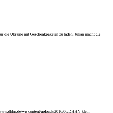
ür die Ukraine mit Geschenkpaketen zu laden. Julian macht die
//www.dhhn.de/wp-content/uploads/2016/06/DHHN-klein-