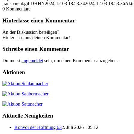
transparent.gif
DHHN
2024-12-03 18:53:34
2024-12-03 18:53:36
Akti
0
Kommentare
Hinterlasse einen Kommentar
An der Diskussion beteiligen?
Hinterlasse uns deinen Kommentar!
Schreibe einen Kommentar
Du musst
angemeldet
sein, um einen Kommentar abzugeben.
Aktionen
Aktuelle Neuigkeiten
Konvoi der Hoffnung 63
2. Juli 2026 - 05:12