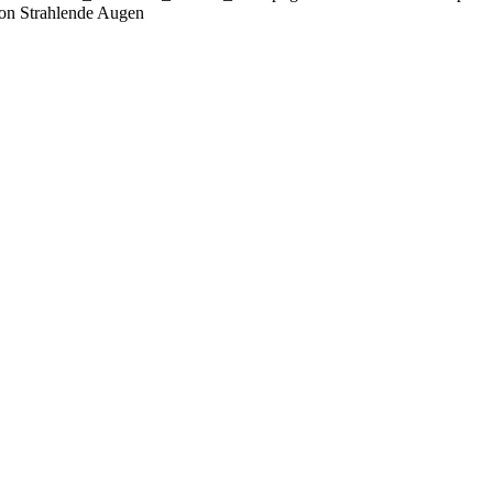
on Strahlende Augen