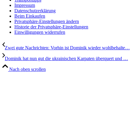
Impressum
Datenschutzerklärung
Beim Einkaufen
Privatsphäre-Einstellungen ändern
Historie der Privatsphäre-Einstellungen
Einwilligungen widerrufen
Zwei gute Nachrichten: Vorhin ist Dominik wieder wohlbehalte…
Dominik hat nun gut die ukrainischen Karpaten überquert und …
Nach oben scrollen