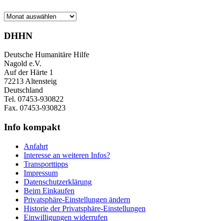
Archiv
DHHN
Deutsche Humanitäre Hilfe
Nagold e.V.
Auf der Härte 1
72213 Altensteig
Deutschland
Tel. 07453-930822
Fax. 07453-930823
Info kompakt
Anfahrt
Interesse an weiteren Infos?
Transporttipps
Impressum
Datenschutzerklärung
Beim Einkaufen
Privatsphäre-Einstellungen ändern
Historie der Privatsphäre-Einstellungen
Einwilligungen widerrufen