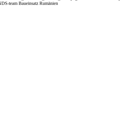
DS-team Baueinsatz Rumänien