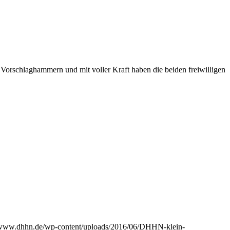
 Vorschlaghammern und mit voller Kraft haben die beiden freiwilligen
//www.dhhn.de/wp-content/uploads/2016/06/DHHN-klein-