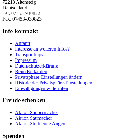
72213 Altensteig
Deutschland
Tel. 07453-930822
Fax. 07453-930823
Info kompakt
Anfahrt
Interesse an weiteren Infos?
Transporttipps
Impressum
Datenschutzerklärung
Beim Einkaufen
Privatsphäre-Einstellungen ändern
Historie der Privatsphäre-Einstellungen
Einwilligungen widerrufen
Freude schenken
Aktion Saubermacher
Aktion Sattmacher
Aktion Strahlende Augen
Spenden