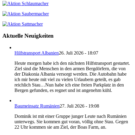
Aktuelle Neuigkeiten
Hilfstransport Albanien
26. Juli 2026 - 18:07
Heute morgen habe ich den nächsten Hilfstransport gestartet.
Ziel sind die Menschen in den armen Bergdörfern, die von
der Diakonia Albania versorgt werden. Die Autobahn habe
ich mir heute mit viel zu vielen Urlaubern geteilt, es gab
reichlich Stau…Nun habe ich eine freien Parkplatz in den
Bergen gefunden, es regnet und ist angenehm kühl.
Baumeinsatz Rumänien
27. Juli 2026 - 19:08
Dominik ist mit einer Gruppe junger Leute nach Rumänien
unterwegs. Sie kommen gut voran, völlig ohne Stau. Gegen
22 Uhr kommen sie am Ziel, der Boas Farm, an.