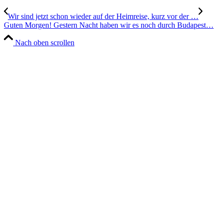
Wir sind jetzt schon wieder auf der Heimreise, kurz vor der …
Guten Morgen! Gestern Nacht haben wir es noch durch Budapest…
Nach oben scrollen