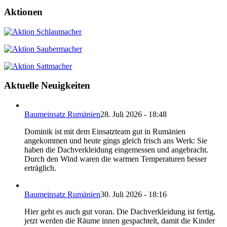
Aktionen
Aktuelle Neuigkeiten
Baumeinsatz Rumänien
28. Juli 2026 - 18:48
Dominik ist mit dem Einsatzteam gut in Rumänien
angekommen und heute gings gleich frisch ans Werk: Sie
haben die Dachverkleidung eingemessen und angebracht.
Durch den Wind waren die warmen Temperaturen besser
erträglich.
Baumeinsatz Rumänien
30. Juli 2026 - 18:16
Hier geht es auch gut voran. Die Dachverkleidung ist fertig,
jetzt werden die Räume innen gespachtelt, damit die Kinder