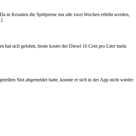
. Da in Kroatien die Spritpreise nur alle zwei Wochen erhöht werden,
…]
at sich gelohnt, heute kostet der Diesel 16 Cent pro Liter mehr.
teilten Slot abgemeldet hatte, konnte er sich in der App nicht wieder