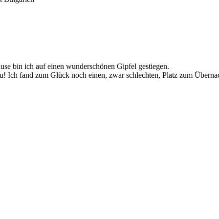
ause bin ich auf einen wunderschönen Gipfel gestiegen.
! Ich fand zum Glück noch einen, zwar schlechten, Platz zum Überna