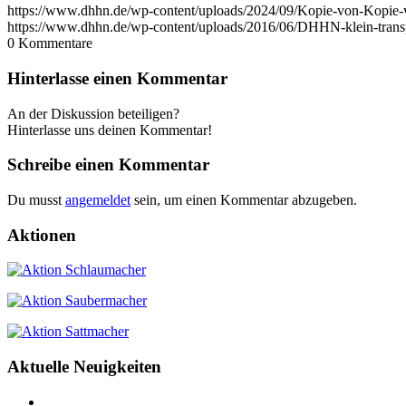
https://www.dhhn.de/wp-content/uploads/2024/09/Kopie-von-Kop
https://www.dhhn.de/wp-content/uploads/2016/06/DHHN-klein-transp
0
Kommentare
Hinterlasse einen Kommentar
An der Diskussion beteiligen?
Hinterlasse uns deinen Kommentar!
Schreibe einen Kommentar
Du musst
angemeldet
sein, um einen Kommentar abzugeben.
Aktionen
Aktuelle Neuigkeiten