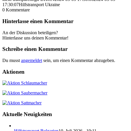
17:30:07
Hilfstransport Ukraine
0
Kommentare
Hinterlasse einen Kommentar
An der Diskussion beteiligen?
Hinterlasse uns deinen Kommentar!
Schreibe einen Kommentar
Du musst
angemeldet
sein, um einen Kommentar abzugeben.
Aktionen
Aktuelle Neuigkeiten
Hilfstransport Bulgarien
10. Juli 2026 - 19:11