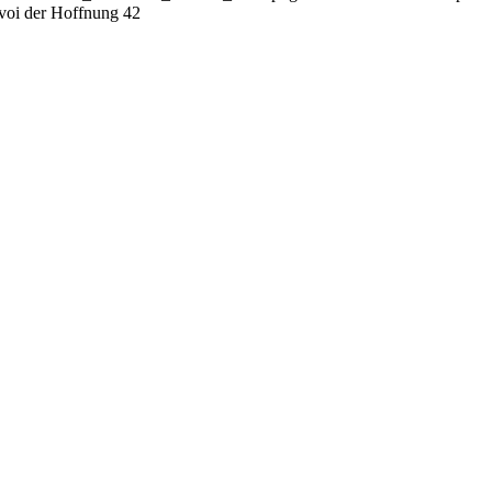
oi der Hoffnung 42