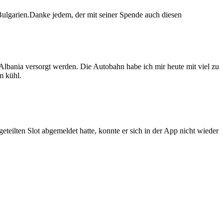
ulgarien.Danke jedem, der mit seiner Spende auch diesen
Albania versorgt werden. Die Autobahn habe ich mir heute mit viel zu
m kühl.
teilten Slot abgemeldet hatte, konnte er sich in der App nicht wieder