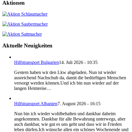
Aktionen
Aktuelle Neuigkeiten
Hilfstransport Bulgarien
14. Juli 2026 - 10:35
Gestern haben wir den Lkw abgeladen. Nun ist wieder
ausreichend Nachschub da, damit die bedürftigen Menschen
versorgt werden können.Und ich bin nun wieder auf der
langen Heimreise…
Hilfstransport Albanien
7. August 2026 - 16:15
Nun bin ich wieder wohlbehalten und dankbar daheim
angekommen. Dankbar für alle Bewahrung unterwegs, aber
auch dankbar, wie gut es uns geht und dass wir in Frieden
leben dürfen.Ich wünsche allen ein schönes Wochenende und