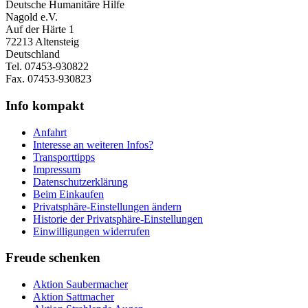
Deutsche Humanitäre Hilfe
Nagold e.V.
Auf der Härte 1
72213 Altensteig
Deutschland
Tel. 07453-930822
Fax. 07453-930823
Info kompakt
Anfahrt
Interesse an weiteren Infos?
Transporttipps
Impressum
Datenschutzerklärung
Beim Einkaufen
Privatsphäre-Einstellungen ändern
Historie der Privatsphäre-Einstellungen
Einwilligungen widerrufen
Freude schenken
Aktion Saubermacher
Aktion Sattmacher