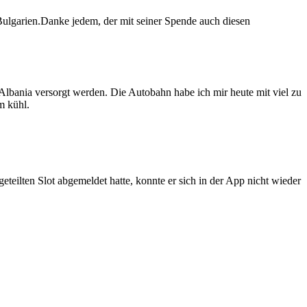
ulgarien.Danke jedem, der mit seiner Spende auch diesen
Albania versorgt werden. Die Autobahn habe ich mir heute mit viel zu
m kühl.
teilten Slot abgemeldet hatte, konnte er sich in der App nicht wieder