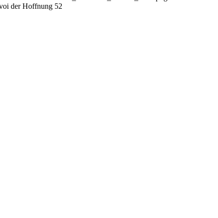
oi der Hoffnung 52