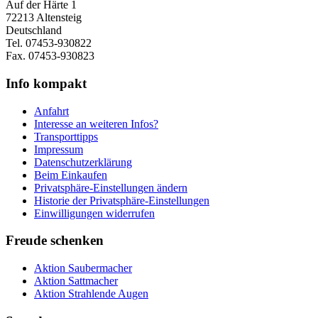
Auf der Härte 1
72213 Altensteig
Deutschland
Tel. 07453-930822
Fax. 07453-930823
Info kompakt
Anfahrt
Interesse an weiteren Infos?
Transporttipps
Impressum
Datenschutzerklärung
Beim Einkaufen
Privatsphäre-Einstellungen ändern
Historie der Privatsphäre-Einstellungen
Einwilligungen widerrufen
Freude schenken
Aktion Saubermacher
Aktion Sattmacher
Aktion Strahlende Augen