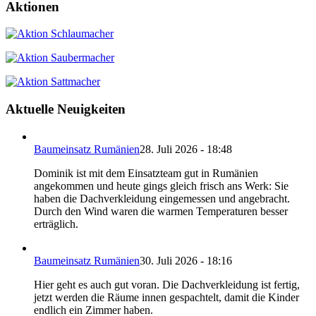
Aktionen
Aktuelle Neuigkeiten
Baumeinsatz Rumänien
28. Juli 2026 - 18:48
Dominik ist mit dem Einsatzteam gut in Rumänien
angekommen und heute gings gleich frisch ans Werk: Sie
haben die Dachverkleidung eingemessen und angebracht.
Durch den Wind waren die warmen Temperaturen besser
erträglich.
Baumeinsatz Rumänien
30. Juli 2026 - 18:16
Hier geht es auch gut voran. Die Dachverkleidung ist fertig,
jetzt werden die Räume innen gespachtelt, damit die Kinder
endlich ein Zimmer haben.