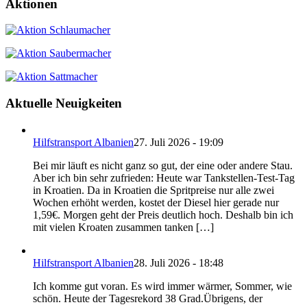
Aktionen
Aktuelle Neuigkeiten
Hilfstransport Albanien
27. Juli 2026 - 19:09
Bei mir läuft es nicht ganz so gut, der eine oder andere Stau.
Aber ich bin sehr zufrieden: Heute war Tankstellen-Test-Tag
in Kroatien. Da in Kroatien die Spritpreise nur alle zwei
Wochen erhöht werden, kostet der Diesel hier gerade nur
1,59€. Morgen geht der Preis deutlich hoch. Deshalb bin ich
mit vielen Kroaten zusammen tanken […]
Hilfstransport Albanien
28. Juli 2026 - 18:48
Ich komme gut voran. Es wird immer wärmer, Sommer, wie
schön. Heute der Tagesrekord 38 Grad.Übrigens, der