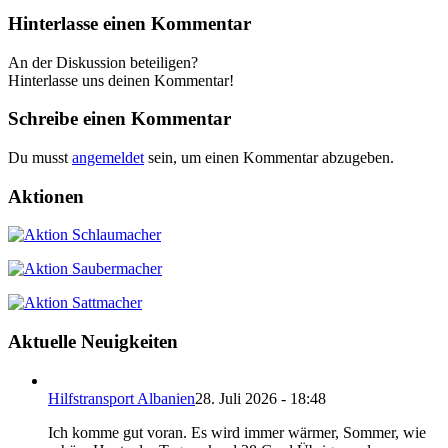
Hinterlasse einen Kommentar
An der Diskussion beteiligen?
Hinterlasse uns deinen Kommentar!
Schreibe einen Kommentar
Du musst
angemeldet
sein, um einen Kommentar abzugeben.
Aktionen
Aktuelle Neuigkeiten
Hilfstransport Albanien
28. Juli 2026 - 18:48
Ich komme gut voran. Es wird immer wärmer, Sommer, wie