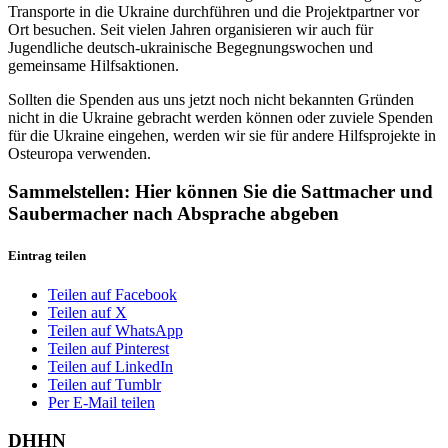
Transporte in die Ukraine durchführen und die Projektpartner vor
Ort besuchen. Seit vielen Jahren organisieren wir auch für
Jugendliche deutsch-ukrainische Begegnungswochen und
gemeinsame Hilfsaktionen.
Sollten die Spenden aus uns jetzt noch nicht bekannten Gründen
nicht in die Ukraine gebracht werden können oder zuviele Spenden
für die Ukraine eingehen, werden wir sie für andere Hilfsprojekte in
Osteuropa verwenden.
Sammelstellen: Hier können Sie die Sattmacher und
Saubermacher nach Absprache abgeben
Eintrag teilen
Teilen auf Facebook
Teilen auf X
Teilen auf WhatsApp
Teilen auf Pinterest
Teilen auf LinkedIn
Teilen auf Tumblr
Per E-Mail teilen
DHHN