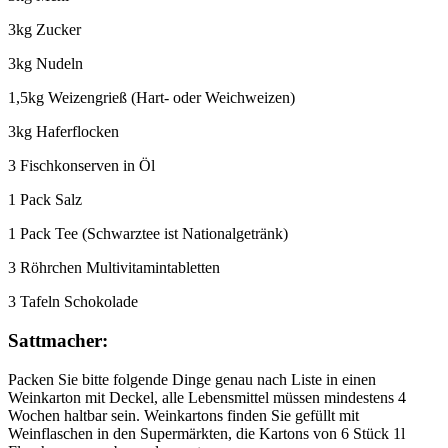
3kg Zucker
3kg Nudeln
1,5kg Weizengrieß (Hart- oder Weichweizen)
3kg Haferflocken
3 Fischkonserven in Öl
1 Pack Salz
1 Pack Tee (Schwarztee ist Nationalgetränk)
3 Röhrchen Multivitamintabletten
3 Tafeln Schokolade
Sattmacher:
Packen Sie bitte folgende Dinge genau nach Liste in einen
Weinkarton mit Deckel, alle Lebensmittel müssen mindestens 4
Wochen haltbar sein. Weinkartons finden Sie gefüllt mit
Weinflaschen in den Supermärkten, die Kartons von 6 Stück 1l