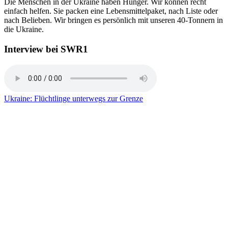
Die Menschen in der Ukraine haben Hunger. Wir können recht
einfach helfen. Sie packen eine Lebensmittelpaket, nach Liste oder
nach Belieben. Wir bringen es persönlich mit unseren 40-Tonnern in
die Ukraine.
Interview bei SWR1
Ukraine: Flüchtlinge unterwegs zur Grenze