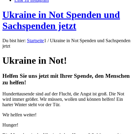
Link zu Instagram
Ukraine in Not Spenden und
Sachspenden jetzt
Du bist hier:
Startseite
1
/
Ukraine in Not Spenden und Sachspenden
jetzt
Ukraine in Not!
Helfen Sie uns jetzt mit Ihrer Spende, den Menschen
zu helfen!
Hunderttausende sind auf der Flucht, die Angst ist groß. Die Not
wird immer größer. Wir müssen, wollen und können helfen! Ein
harter Winter steht vor der Tür.
Wir helfen weiter!
Hunger!